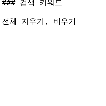
### 검색 키워드
