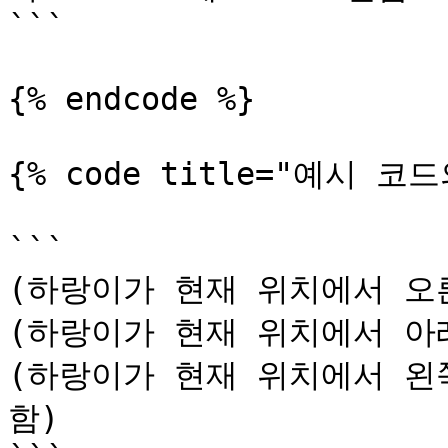
```

{% endcode %}

{% code title="예시 코드
```

(하랑이가 현재 위치에서 오른
(하랑이가 현재 위치에서 아래로
(하랑이가 현재 위치에서 왼쪽
함)
