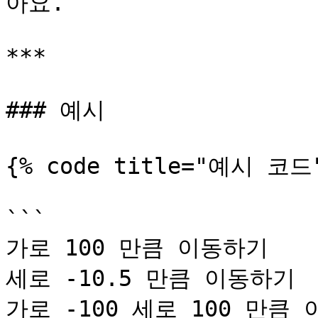
아요.

***

### 예시

{% code title="예시 코드"
```

가로 100 만큼 이동하기

세로 -10.5 만큼 이동하기

가로 -100 세로 100 만큼 